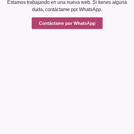
Estamos trabajando en una nueva web. Si tienes alguna
duda, contáctame por WhatsApp.
Contáctame por WhatsApp