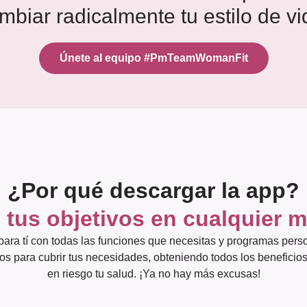
mbiar radicalmente tu estilo de vi
Únete al equipo #PmTeamWomanFit
¿Por qué descargar la app?
tus objetivos en cualquier
ara tí con todas las funciones que necesitas y programas pers
os para cubrir tus necesidades, obteniendo todos los beneficios
en riesgo tu salud. ¡Ya no hay más excusas!