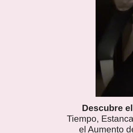
Descubre el
Tiempo, Estanca
el Aumento d