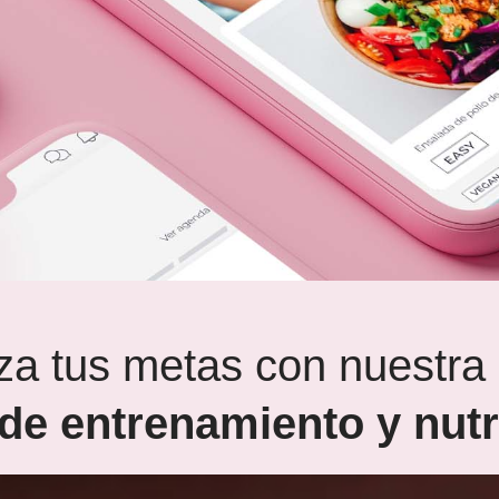
za tus metas con nuestra
de entrenamiento y nutr