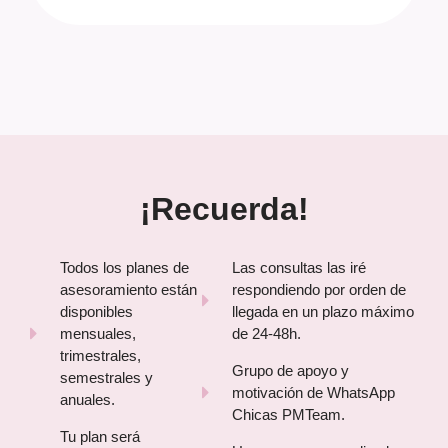
¡Recuerda!
Todos los planes de
Las consultas las iré
asesoramiento están
respondiendo por orden de
disponibles
llegada en un plazo máximo
mensuales,
de 24-48h.
trimestrales,
Grupo de apoyo y
semestrales y
motivación de WhatsApp
anuales.
Chicas PMTeam.
Tu plan será