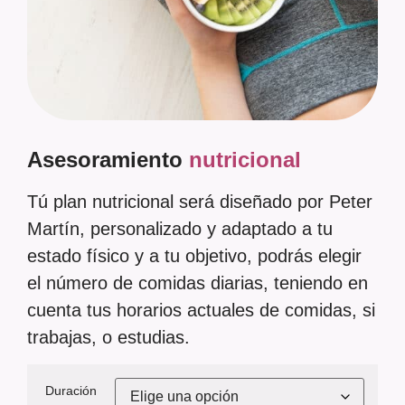
Asesoramiento
nutricional
Tú plan nutricional será diseñado por Peter
Martín, personalizado y adaptado a tu
estado físico y a tu objetivo, podrás elegir
el número de comidas diarias, teniendo en
cuenta tus horarios actuales de comidas, si
trabajas, o estudias.
Duración