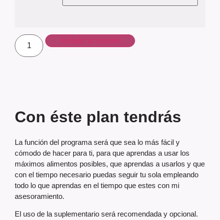
Añadir al carrito
Con éste plan tendrás
La función del programa será que sea lo más fácil y
cómodo de hacer para ti, para que aprendas a usar los
máximos alimentos posibles, que aprendas a usarlos y que
con el tiempo necesario puedas seguir tu sola empleando
todo lo que aprendas en el tiempo que estes con mi
asesoramiento.
El uso de la suplementario será recomendada y opcional.