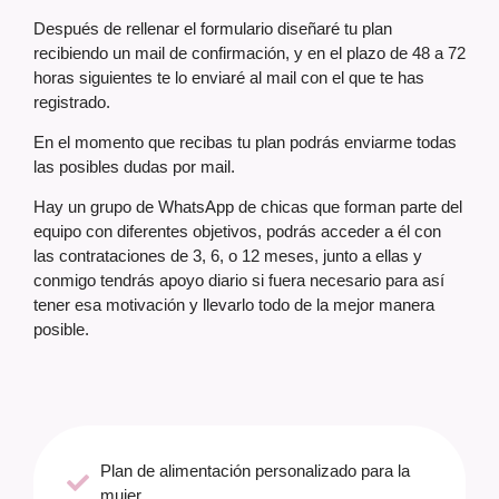
Después de rellenar el formulario diseñaré tu plan
recibiendo un mail de confirmación, y en el plazo de 48 a 72
horas siguientes te lo enviaré al mail con el que te has
registrado.
En el momento que recibas tu plan podrás enviarme todas
las posibles dudas por mail.
Hay un grupo de WhatsApp de chicas que forman parte del
equipo con diferentes objetivos, podrás acceder a él con
las contrataciones de 3, 6, o 12 meses, junto a ellas y
conmigo tendrás apoyo diario si fuera necesario para así
tener esa motivación y llevarlo todo de la mejor manera
posible.
Plan de alimentación personalizado para la
mujer.