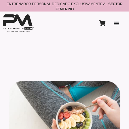
ENTRENADOR PERSONAL DEDICADO EXCLUSIVAMENTE AL
SECTOR
FEMENINO