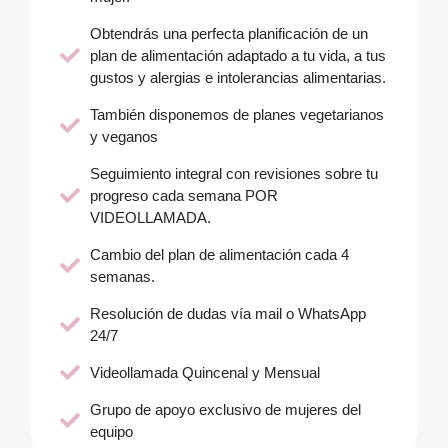
Obtendrás una perfecta planificación de un
plan de alimentación adaptado a tu vida, a tus
gustos y alergias e intolerancias alimentarias.
También disponemos de planes vegetarianos
y veganos
Seguimiento integral con revisiones sobre tu
progreso cada semana POR
VIDEOLLAMADA.
Cambio del plan de alimentación cada 4
semanas.
Resolución de dudas vía mail o WhatsApp
24/7
Videollamada Quincenal y Mensual
Grupo de apoyo exclusivo de mujeres del
equipo