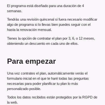
El programa está diseñado para una duración de 4
semanas.
Tendrás una revisión quincenal si fuera necesario modificar
algo de programa si lo llevas bien puedes seguir con el
hasta la renovación mensual.
Tienes la opción de contratar el plan por 3, 6, o 12 meses,
obteniendo un descuento en cada uno de ellos.
Para empezar
Una vez contrates el plan, automáticamente verás el
formulario inicial en el que te haré todas las preguntas
necesarias para poder planificar tu plan lo más
personalizado posible.
Todos los datos recibidos están protegidos por la RGPD de
la web.