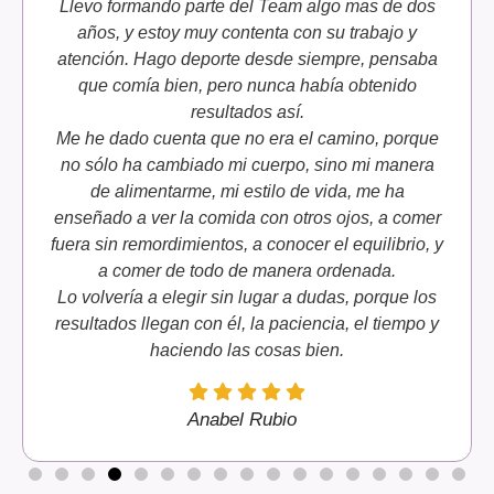
Llevo formando parte del Team algo mas de dos
años, y estoy muy contenta con su trabajo y
atención. Hago deporte desde siempre, pensaba
que comía bien, pero nunca había obtenido
resultados así.
Me he dado cuenta que no era el camino, porque
no sólo ha cambiado mi cuerpo, sino mi manera
de alimentarme, mi estilo de vida, me ha
enseñado a ver la comida con otros ojos, a comer
fuera sin remordimientos, a conocer el equilibrio, y
a comer de todo de manera ordenada.
Lo volvería a elegir sin lugar a dudas, porque los
resultados llegan con él, la paciencia, el tiempo y
haciendo las cosas bien.
Anabel Rubio