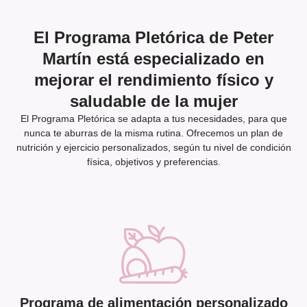
El Programa Pletórica de Peter
Martín está especializado en
mejorar el rendimiento físico y
saludable de la mujer
El Programa Pletórica se adapta a tus necesidades, para que
nunca te aburras de la misma rutina. Ofrecemos un plan de
nutrición y ejercicio personalizados, según tu nivel de condición
física, objetivos y preferencias.
Programa de alimentación personalizado