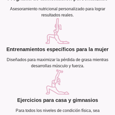
Asesoramiento nutricional personalizado para lograr
resultados reales.
Entrenamientos específicos para la mujer
Diseñados para maximizar la pérdida de grasa mientras
desarrollas músculo y fuerza.
Ejercicios para casa y gimnasios
Para todos los niveles de condición física, sea