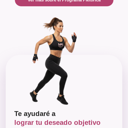
Te ayudaré a
lograr tu deseado objetivo