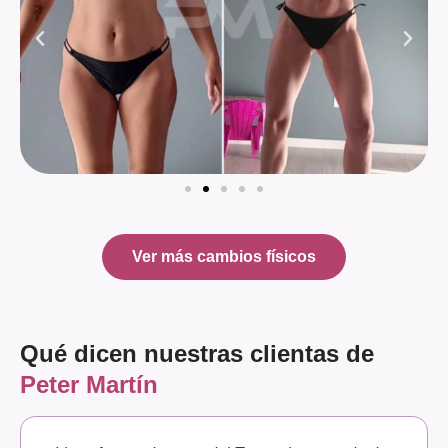
Ver más cambios físicos
Qué dicen nuestras clientas de
Peter Martín