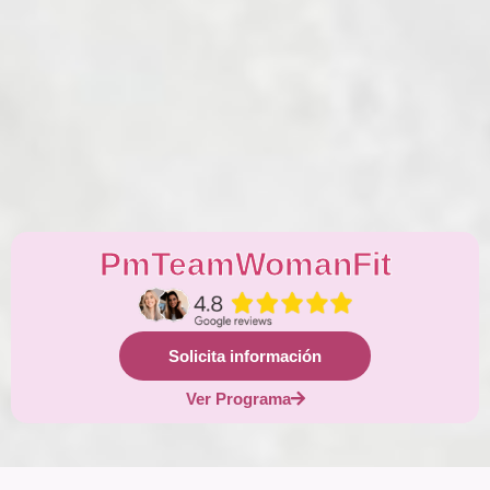
PmTeamWomanFit
Solicita información
Ver Programa