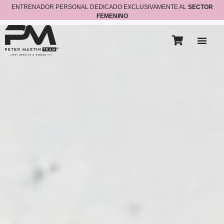
ENTRENADOR PERSONAL DEDICADO EXCLUSIVAMENTE AL
SECTOR
FEMENINO