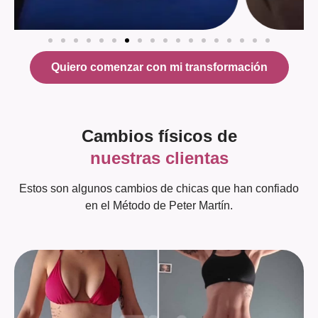
Quiero comenzar con mi transformación
Cambios físicos de
nuestras clientas
Estos son algunos cambios de chicas que han confiado
en el Método de Peter Martín.