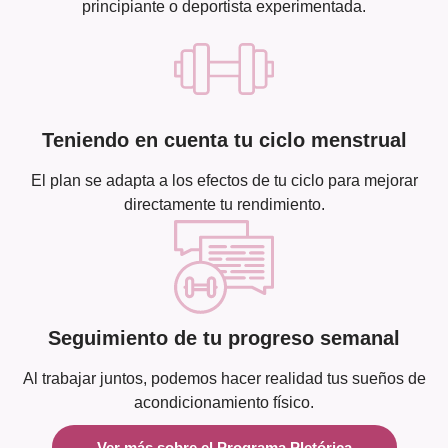
principiante o deportista experimentada.
Teniendo en cuenta tu ciclo menstrual
El plan se adapta a los efectos de tu ciclo para mejorar
directamente tu rendimiento.
Seguimiento de tu progreso semanal
Al trabajar juntos, podemos hacer realidad tus sueños de
acondicionamiento físico.
Ver más sobre el Programa Pletórica