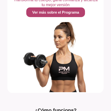
tu mejor versión
Ver más sobre el Programa
¿Cómo funciona?