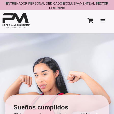
ENTRENADOR PERSONAL DEDICADO EXCLUSIVAMENTE AL
SECTOR
FEMENINO
Sueños cumplidos