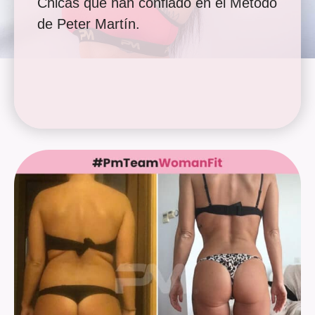
Chicas que han confiado en el Método
de Peter Martín.