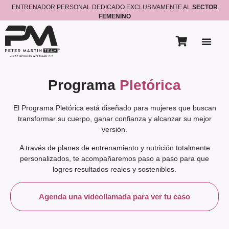
ENTRENADOR PERSONAL DEDICADO EXCLUSIVAMENTE AL
SECTOR
FEMENINO
Programa
Pletórica
El Programa Pletórica está diseñado para mujeres que buscan
transformar su cuerpo, ganar confianza y alcanzar su mejor
versión.
A través de planes de entrenamiento y nutrición totalmente
personalizados, te acompañaremos paso a paso para que
logres resultados reales y sostenibles.
Agenda una videollamada para ver tu caso