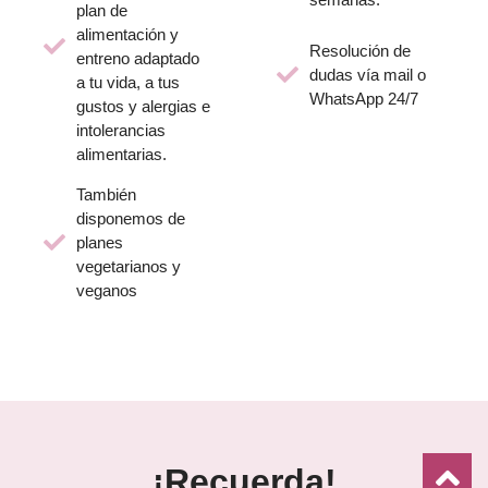
plan de
alimentación y
Resolución de
entreno adaptado
dudas vía mail o
a tu vida, a tus
WhatsApp 24/7
gustos y alergias e
intolerancias
alimentarias.
También
disponemos de
planes
vegetarianos y
veganos
¡Recuerda!