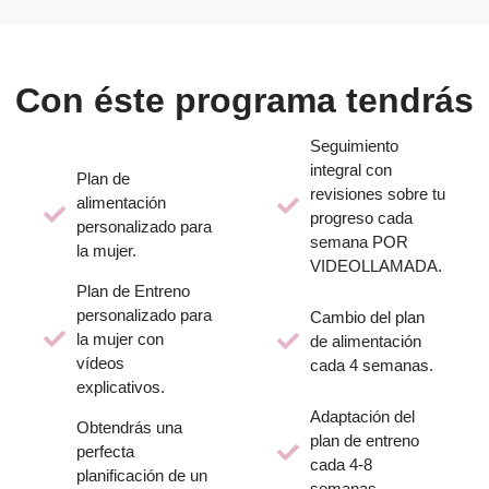
Con éste programa tendrás
Seguimiento
integral con
Plan de
revisiones sobre tu
alimentación
progreso cada
personalizado para
semana POR
la mujer.
VIDEOLLAMADA.
Plan de Entreno
personalizado para
Cambio del plan
la mujer con
de alimentación
vídeos
cada 4 semanas.
explicativos.
Adaptación del
Obtendrás una
plan de entreno
perfecta
cada 4-8
planificación de un
semanas.