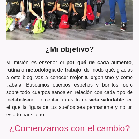
¿Mi objetivo?
Mi misión es enseñar el
por qué de cada alimento,
rutina
o
metodología de trabajo
; de modo qué, gracias
a este blog, vas a conocer mejor tu organismo y como
trabaja. Buscamos cuerpos esbeltos y bonitos, pero
sobre todo cuerpos sanos en relación con cada tipo de
metabolismo. Fomentar un estilo de
vida saludable
, en
el que la figura de tus sueños sea permanente y no un
estado transitorio.
¿Comenzamos con el cambio?