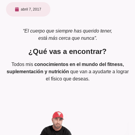
abril 7, 2017
“El cuerpo que siempre has querido tener,
está más cerca que nunca”.
¿Qué vas a encontrar?
Todos mis
conocimientos en el mundo del fitness,
suplementación y nutrición
que van a ayudarte a lograr
el físico que deseas.