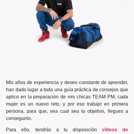
Mis años de experiencia y deseo constante de aprender,
han dado lugar a toda una guía práctica de consejos que
aplico en la preparación de mis chicas TEAM PM; cada
mujer es un nuevo reto, y por eso trabajo en primera
persona, para que, sea cual sea tu objetivo, llegues a
conseguirlo.
Para ello, tendrás a tu disposición
vídeos de