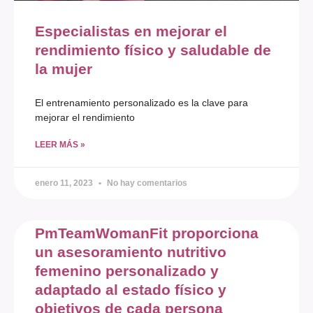
Especialistas en mejorar el
rendimiento físico y saludable de
la mujer
El entrenamiento personalizado es la clave para
mejorar el rendimiento
LEER MÁS »
enero 11, 2023
No hay comentarios
PmTeamWomanFit proporciona
un asesoramiento nutritivo
femenino personalizado y
adaptado al estado físico y
objetivos de cada persona