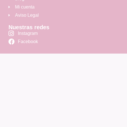
Mi cuenta
Aviso Legal
Nuestras redes
Instagram
Facebook