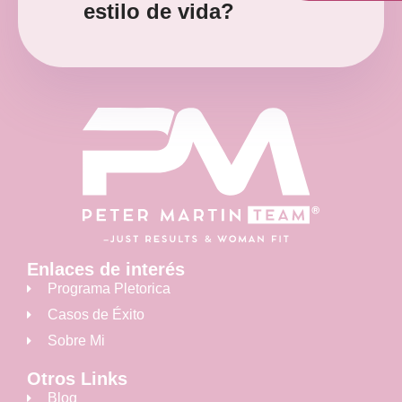
estilo de vida?
Enlaces de interés
Programa Pletorica
Casos de Éxito
Sobre Mi
Otros Links
Blog