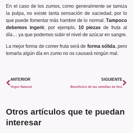
En el caso de los zumos, como generalmente se tamiza
la pulpa, no existe tanta sensación de saciedad, por lo
que puede fomentar más hambre de lo normal.
Tampoco
debemos ingerir
, por ejemplo,
10 piezas
de fruta al
día… ya que podemos subir el nivel de azúcar en sangre.
La mejor forma de comer fruta será de
forma sólida
, pero
tomarla algún día en zumo no os causará ningún mal.
ANTERIOR
SIGUIENTE
Yogur Natural
Beneficios de las semillas de lino
Otros artículos que te puedan
interesar