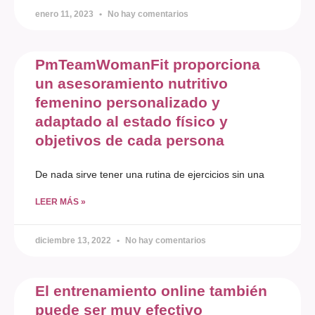
enero 11, 2023
No hay comentarios
PmTeamWomanFit proporciona
un asesoramiento nutritivo
femenino personalizado y
adaptado al estado físico y
objetivos de cada persona
De nada sirve tener una rutina de ejercicios sin una
LEER MÁS »
diciembre 13, 2022
No hay comentarios
El entrenamiento online también
puede ser muy efectivo