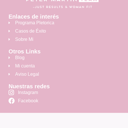
Enlaces de interés
Programa Pletorica
Casos de Éxito
Sobre Mi
Otros Links
Blog
Mi cuenta
Aviso Legal
Nuestras redes
Instagram
Facebook