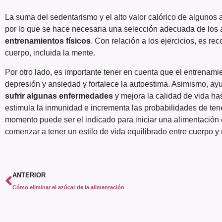
La suma del sedentarismo y el alto valor calórico de algunos
por lo que se hace necesaria una selección adecuada de los
entrenamientos físicos
. Con relación a los ejercicios, es r
cuerpo, incluida la mente.
Por otro lado, es importante tener en cuenta que el entrenamie
depresión y ansiedad y fortalece la autoestima. Asimismo, a
sufrir algunas enfermedades
y mejora la calidad de vida ha
estimula la inmunidad e incrementa las probabilidades de tene
momento puede ser el indicado para iniciar una alimentación e
comenzar a tener un estilo de vida equilibrado entre cuerpo y
ANTERIOR
Cómo eliminar el azúcar de la alimentación