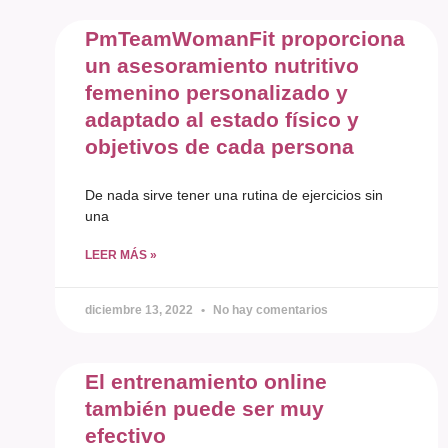
PmTeamWomanFit proporciona
un asesoramiento nutritivo
femenino personalizado y
adaptado al estado físico y
objetivos de cada persona
De nada sirve tener una rutina de ejercicios sin
una
LEER MÁS »
diciembre 13, 2022
No hay comentarios
El entrenamiento online
también puede ser muy
efectivo