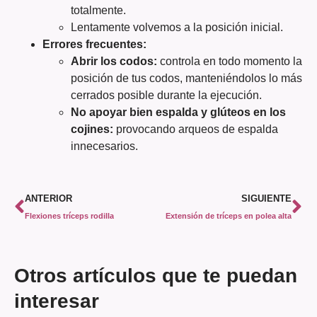
totalmente.
Lentamente volvemos a la posición inicial.
Errores frecuentes:
Abrir los codos:
controla en todo momento la
posición de tus codos, manteniéndolos lo más
cerrados posible durante la ejecución.
No apoyar bien espalda y glúteos en los
cojines:
provocando arqueos de espalda
innecesarios.
ANTERIOR
SIGUIENTE
Flexiones tríceps rodilla
Extensión de tríceps en polea alta
Otros artículos que te puedan
interesar