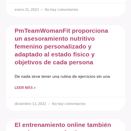
enero 11, 2023
No hay comentarios
PmTeamWomanFit proporciona
un asesoramiento nutritivo
femenino personalizado y
adaptado al estado físico y
objetivos de cada persona
De nada sirve tener una rutina de ejercicios sin una
LEER MÁS »
diciembre 13, 2022
No hay comentarios
El entrenamiento online también