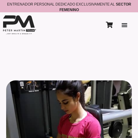
ENTRENADOR PERSONAL DEDICADO EXCLUSIVAMENTE AL
SECTOR
FEMENINO