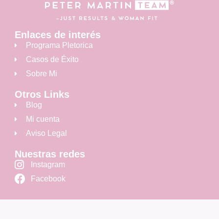
Enlaces de interés
Programa Pletorica
Casos de Éxito
Sobre Mi
Otros Links
Blog
Mi cuenta
Aviso Legal
Nuestras redes
Instagram
Facebook