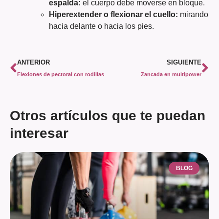
espalda:
el cuerpo debe moverse en bloque.
Hiperextender o flexionar el cuello:
mirando
hacia delante o hacia los pies.
ANTERIOR
SIGUIENTE
Flexiones de pectoral con rodillas
Zancada en multipower
Otros artículos que te puedan
interesar
BLOG