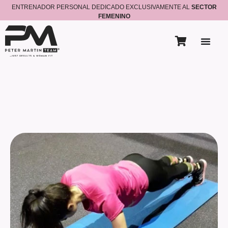
ENTRENADOR PERSONAL DEDICADO EXCLUSIVAMENTE AL
SECTOR
FEMENINO