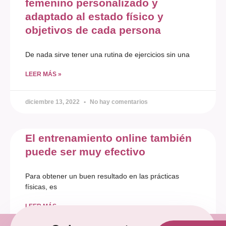
femenino personalizado y
adaptado al estado físico y
objetivos de cada persona
De nada sirve tener una rutina de ejercicios sin una
LEER MÁS »
diciembre 13, 2022
No hay comentarios
El entrenamiento online también
puede ser muy efectivo
Para obtener un buen resultado en las prácticas
físicas, es
LEER MÁS »