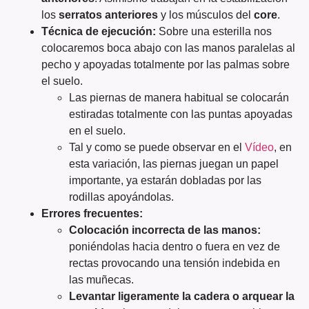
los
serratos anteriores
y los músculos del
core
.
Técnica de ejecución:
Sobre una esterilla nos
colocaremos boca abajo con las manos paralelas al
pecho y apoyadas totalmente por las palmas sobre
el suelo.
Las piernas de manera habitual se colocarán
estiradas totalmente con las puntas apoyadas
en el suelo.
Tal y como se puede observar en el
Vídeo
, en
esta variación, las piernas juegan un papel
importante, ya estarán dobladas por las
rodillas apoyándolas.
Errores frecuentes:
Colocación incorrecta de las manos:
poniéndolas hacia dentro o fuera en vez de
rectas provocando una tensión indebida en
las muñecas.
Levantar ligeramente la cadera o arquear la