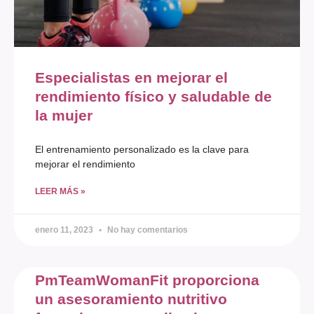
Especialistas en mejorar el
rendimiento físico y saludable de
la mujer
El entrenamiento personalizado es la clave para
mejorar el rendimiento
LEER MÁS »
enero 11, 2023
No hay comentarios
PmTeamWomanFit proporciona
un asesoramiento nutritivo