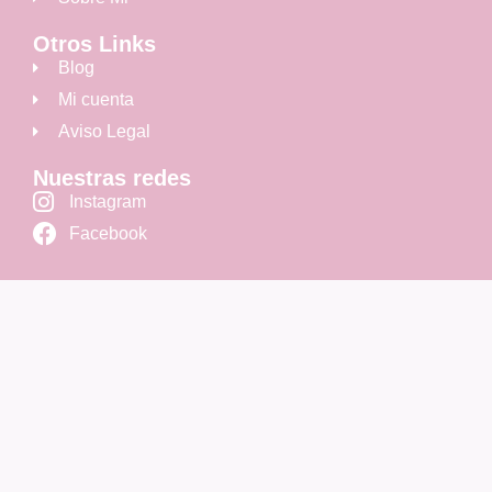
Otros Links
Blog
Mi cuenta
Aviso Legal
Nuestras redes
Instagram
Facebook