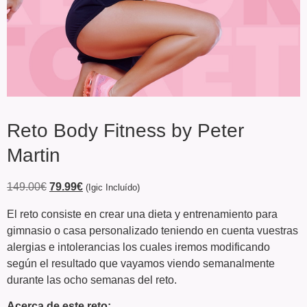
Reto Body Fitness by Peter
Martin
149.00
€
79.99
€
(Igic Incluído)
El reto consiste en crear una dieta y entrenamiento para
gimnasio o casa personalizado teniendo en cuenta vuestras
alergias e intolerancias los cuales iremos modificando
según el resultado que vayamos viendo semanalmente
durante las ocho semanas del reto.
Acerca de este reto: