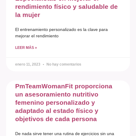
rendimiento físico y saludable de
la mujer
El entrenamiento personalizado es la clave para
mejorar el rendimiento
LEER MÁS »
enero 11, 2023
No hay comentarios
PmTeamWomanFit proporciona
un asesoramiento nutritivo
femenino personalizado y
adaptado al estado físico y
objetivos de cada persona
De nada sirve tener una rutina de ejercicios sin una