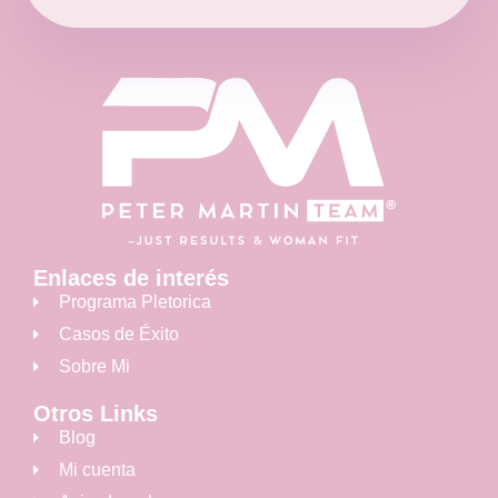
Enlaces de interés
Programa Pletorica
Casos de Éxito
Sobre Mi
Otros Links
Blog
Mi cuenta