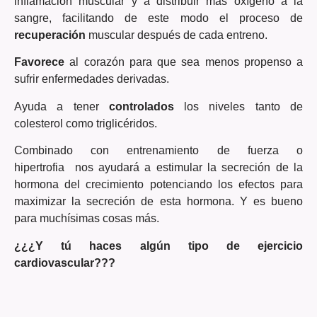
inflamación muscular y a distribuir más oxígeno a la
sangre, facilitando de este modo el proceso de
recuperación
muscular después de cada entreno.
Favorece
al corazón para que sea menos propenso a
sufrir enfermedades derivadas.
Ayuda a tener
controlados
los niveles tanto de
colesterol como triglicéridos.
Combinado con entrenamiento de fuerza o
hipertrofia nos ayudará a estimular la secreción de la
hormona del crecimiento potenciando los efectos para
maximizar la secreción de esta hormona. Y es bueno
para muchísimas cosas más.
¿¿¿Y tú haces algún tipo de ejercicio
cardiovascular???