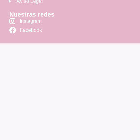
Aviso Legal
Nuestras redes
Instagram
Facebook