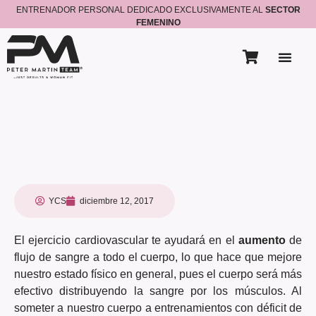
ENTRENADOR PERSONAL DEDICADO EXCLUSIVAMENTE AL
SECTOR
FEMENINO
YCS
diciembre 12, 2017
El ejercicio cardiovascular te ayudará en el
aumento
de
flujo de sangre a todo el cuerpo, lo que hace que mejore
nuestro estado físico en general, pues el cuerpo será más
efectivo distribuyendo la sangre por los músculos. Al
someter a nuestro cuerpo a entrenamientos con déficit de