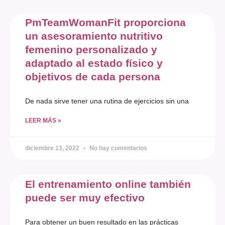
PmTeamWomanFit proporciona
un asesoramiento nutritivo
femenino personalizado y
adaptado al estado físico y
objetivos de cada persona
De nada sirve tener una rutina de ejercicios sin una
LEER MÁS »
diciembre 13, 2022
No hay comentarios
El entrenamiento online también
puede ser muy efectivo
Para obtener un buen resultado en las prácticas