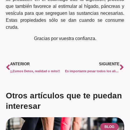
que también favorece al estimular al hígado, páncreas y
vesícula para que segreguen las sustancias necesarias.
Estas propiedades sólo se dan cuando se consume
cruda.
Gracias por vuestra confianza.
ANTERIOR
SIGUIENTE
¡¡Zumos Detox, realidad o mito!!
Es importante pesar todos los alimentos
Otros artículos que te puedan
interesar
BLOG