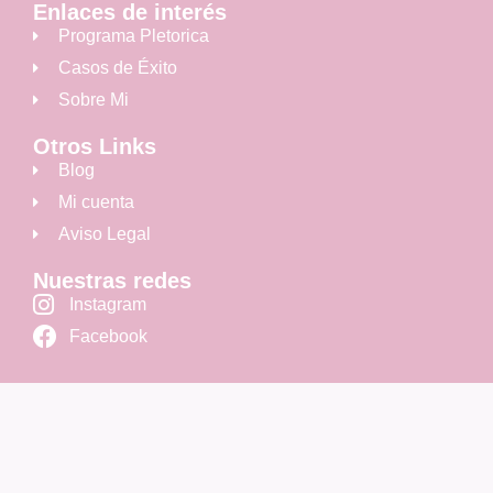
Enlaces de interés
Programa Pletorica
Casos de Éxito
Sobre Mi
Otros Links
Blog
Mi cuenta
Aviso Legal
Nuestras redes
Instagram
Facebook