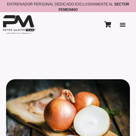
ENTRENADOR PERSONAL DEDICADO EXCLUSIVAMENTE AL
SECTOR
FEMENINO