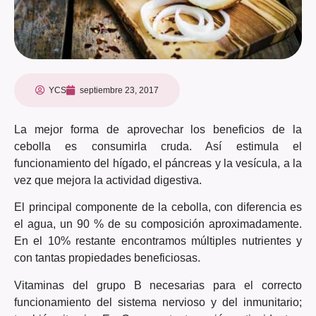
YCS
septiembre 23, 2017
La mejor forma de aprovechar los beneficios de la
cebolla es consumirla cruda. Así estimula el
funcionamiento del hígado, el páncreas y la vesícula, a la
vez que mejora la actividad digestiva.
El principal componente de la cebolla, con diferencia es
el agua, un 90 % de su composición aproximadamente.
En el 10% restante encontramos múltiples nutrientes y
con tantas propiedades beneficiosas.
Vitaminas del grupo B necesarias para el correcto
funcionamiento del sistema nervioso y del inmunitario;