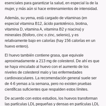
esenciales para garantizar la salud, en especial la de la
mujer, y más aún si hace entrenamientos de intensidad.
Además, su yema, está cargado de vitaminas (en
especial vitamina B12, ácido pantoténico, biotina,
vitamina D, vitamina A, vitamina B2 y niacina) y
minerales (fósforo, cinc o zinc, selenio), y es
relativamente bajo en calorías (hay 156 calorías en un
huevo entero).
El huevo también contiene grasa, que equivale
aproximadamente a 213 mg de colesterol. De ahí es que
se haya vinculado al huevo con el aumento de los
niveles de colesterol malo y las enfermedades
cardiovasculares. La recomendación general suele ser
de 4-6 yemas a la semana, pero no existen pruebas
científicas suficientes que respalden estos límites.
De acuerdo con estos estudios, los huevos transforman
las partículas LDL pequeñas y densas en partículas LDL