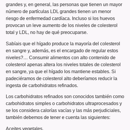
grandes y, en general, las personas que tienen un mayor
número de partículas LDL grandes tienen un menor
riesgo de enfermedad cardíaca. Incluso si los huevos
provocan un leve aumento de los niveles de colesterol
total y LDL, no hay de qué preocuparse.
Sabíais que el hígado produce la mayoría del colesterol
en sangre y, además, es el encargado de regular estos
niveles?… Consumir alimentos con alto contenido de
colesterol apenas altera los niveles totales de colesterol
en sangre, ya que el hígado los mantiene estables. Si
padeciéramos de colesterol alto deberíamos reducir la
ingesta de carbohidratos refinados.
Los carbohidratos refinados son conocidos también como
carbohidratos simples o carbohidratos ultraprocesados y
se los considera calorías vacías y las más perjudiciales,
también debemos de tener e cuenta las siguientes:
Aceites vegetales.