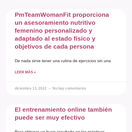
PmTeamWomanFit proporciona
un asesoramiento nutritivo
femenino personalizado y
adaptado al estado físico y
objetivos de cada persona
De nada sirve tener una rutina de ejercicios sin una
LEER MÁS »
diciembre 13, 2022
No hay comentarios
El entrenamiento online también
puede ser muy efectivo
Para obtener un buen resultado en las prácticas