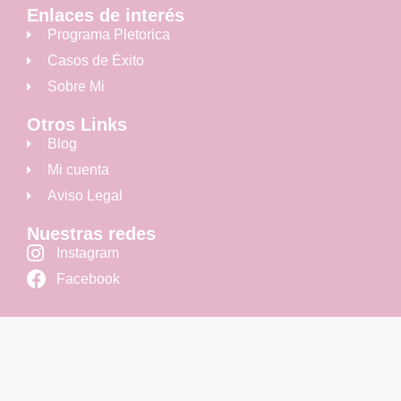
Enlaces de interés
Programa Pletorica
Casos de Éxito
Sobre Mi
Otros Links
Blog
Mi cuenta
Aviso Legal
Nuestras redes
Instagram
Facebook