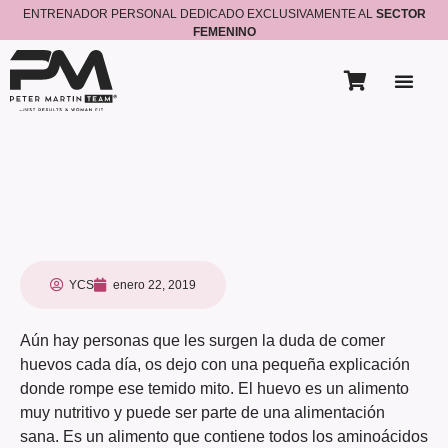
ENTRENADOR PERSONAL DEDICADO EXCLUSIVAMENTE AL
SECTOR
FEMENINO
YCS
enero 22, 2019
Aún hay personas que les surgen la duda de comer
huevos cada día, os dejo con una pequeña explicación
donde rompe ese temido mito. El huevo es un alimento
muy nutritivo y puede ser parte de una alimentación
sana. Es un alimento que contiene todos los aminoácidos