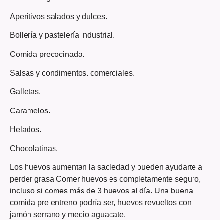
Aperitivos salados y dulces.
Bollería y pastelería industrial.
Comida precocinada.
Salsas y condimentos. comerciales.
Galletas.
Caramelos.
Helados.
Chocolatinas.
Los huevos aumentan la saciedad y pueden ayudarte a
perder grasa.Comer huevos es completamente seguro,
incluso si comes más de 3 huevos al día. Una buena
comida pre entreno podría ser, huevos revueltos con
jamón serrano y medio aguacate.