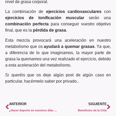
nivel de grasa corporal.
La combinación de
ejercicios cardiovasculares
con
ejercicios de tonificación muscular
serán una
combinación perfecta
para conseguir vuestro objetivo
final, que es la
pérdida de grasa
.
Esta mezcla provocará una aceleración en nuestro
metabolismo que os
ayudará a quemar grasas
. Ya que,
a diferencia de lo que imaginamos, la mayor parte de
grasa la quemamos una vez realizado el ejercicio, debido
a esta aceleración del metabolismo.
Si queréis que os deje algún post de algún caso en
particular, hacérmelo saber por privado..
ANTERIOR
SIGUIENTE
¿Hacer deporte en vuestros días de menstruación?
Beneficios de la Chía