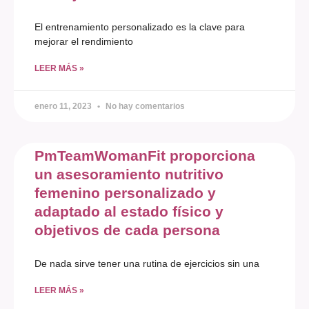
El entrenamiento personalizado es la clave para
mejorar el rendimiento
LEER MÁS »
enero 11, 2023
No hay comentarios
PmTeamWomanFit proporciona
un asesoramiento nutritivo
femenino personalizado y
adaptado al estado físico y
objetivos de cada persona
De nada sirve tener una rutina de ejercicios sin una
LEER MÁS »