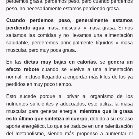
perdemos grasa, perdemos peso, pero cuando perdemos
peso, no necesariamente estamos perdiendo grasa.
Cuando perdemos peso, generalmente estamos
perdiendo agua
, masa muscular y masa grasa. Si nos
saltamos las comidas y no llevamos una alimentación
saludable, perderemos principalmente líquidos y masa
muscular, pero muy poca grasa. .
En las
dietas muy bajas en calorías
, se
genera un
efecto rebote
cuando se vuelve a una alimentación
normal, incluso llegando a engordar más kilos de los ya
perdidos en muy poco tiempo.
Esto sucede porque al privar al organismo de los
nutrientes suficientes y adecuados, este utiliza la masa
muscular para generar energía,
mientras que la grasa
es lo último que sintetiza el cuerpo
, debido a su escaso
aporte energético. Lo que se traduce en una ralentización
del metabolismo, siendo más propenso a aumentar el