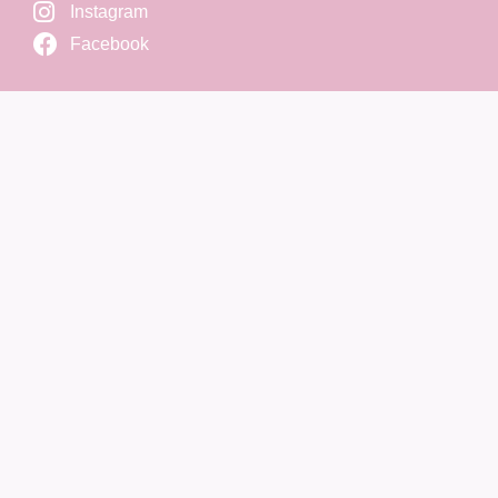
Instagram
Facebook