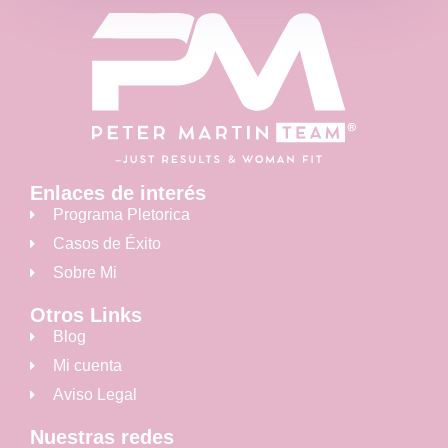
Enlaces de interés
Programa Pletorica
Casos de Éxito
Sobre Mi
Otros Links
Blog
Mi cuenta
Aviso Legal
Nuestras redes