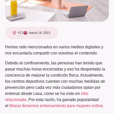
YCS
marzo 19, 2021
Hemos sido mencionados en varios medios digitales y
nos encantaría compartir con vosotras el contenido:
Debido al confinamiento, las personas han tenido que
pasar muchas horas encerradas y eso ha despertado la
conciencia de mejorar la condición física. Actualmente,
los centros deportivos cuentan con muchas medidas de
prevención pero cada vez más ciudadanos optan por
entrenar desde casa, como se ha visto en
sitio
relacionado
. Por esta razón, ha ganado popularidad
el
fitness femenino entrenamiento para mujeres online
.