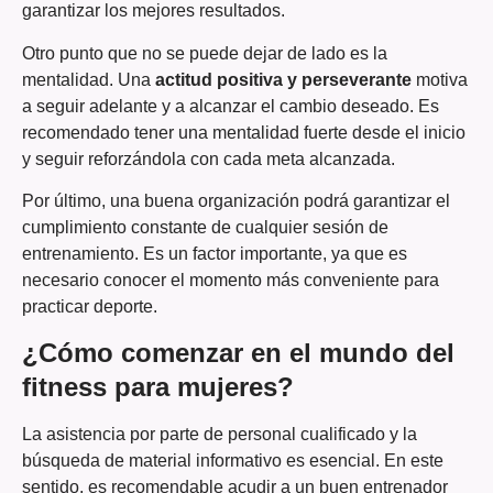
garantizar los mejores resultados.
Otro punto que no se puede dejar de lado es la
mentalidad. Una
actitud positiva y perseverante
motiva
a seguir adelante y a alcanzar el cambio deseado. Es
recomendado tener una mentalidad fuerte desde el inicio
y seguir reforzándola con cada meta alcanzada.
Por último, una buena organización podrá garantizar el
cumplimiento constante de cualquier sesión de
entrenamiento. Es un factor importante, ya que es
necesario conocer el momento más conveniente para
practicar deporte.
¿Cómo comenzar en el mundo del
fitness para mujeres?
La asistencia por parte de personal cualificado y la
búsqueda de material informativo es esencial. En este
sentido, es recomendable acudir a un buen entrenador