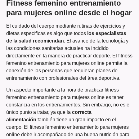
Fitness femenino entrenamiento
para mujeres online desde el hogar
El cuidado del cuerpo mediante rutinas de ejercicios y
dietas específicas es algo que todos
los especialistas
de la salud recomiendan
. El avance de la tecnología y
las condiciones sanitarias actuales ha incidido
directamente en la manera de practicar deporte. El fitness
femenino entrenamiento para mujeres online permite la
conexión de las personas que requieran planes de
entrenamiento con profesionales del área deportiva.
Un aspecto importante a la hora de practicar fitness
femenino entrenamiento para mujeres online es tener
constancia en los entrenamientos. Sin embargo, no es el
único punto a tratar, ya que la
correcta
alimentación
también tiene un gran impacto en el
cuerpo. El fitness femenino entrenamiento para mujeres
online debe ir acompañado de una buena nutrición para