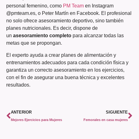
personal femenino, como
PM Team
en Instagram
@pmteam.es, o Peter Martín en Facebook. El profesional
no solo ofrece asesoramiento deportivo, sino también
planes nutricionales. Es decir, dispone de
un
asesoramiento completo
para alcanzar todas las
metas que se propongan.
El experto ayuda a crear planes de alimentación y
entrenamientos adecuados para cada condición física y
garantiza un correcto asesoramiento en los ejercicios,
con el fin de asegurar una buena técnica y excelentes
resultados.
ANTERIOR
SIGUIENTE
Mejores Ejercicios para Mujeres
Femorales en casa mujeres