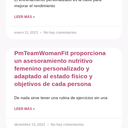
mejorar el rendimiento
LEER MÁS »
enero 11, 2023
No hay comentarios
PmTeamWomanFit proporciona
un asesoramiento nutritivo
femenino personalizado y
adaptado al estado físico y
objetivos de cada persona
De nada sirve tener una rutina de ejercicios sin una
LEER MÁS »
diciembre 13, 2022
No hay comentarios