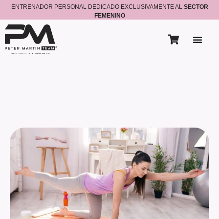
ENTRENADOR PERSONAL DEDICADO EXCLUSIVAMENTE AL
SECTOR
FEMENINO