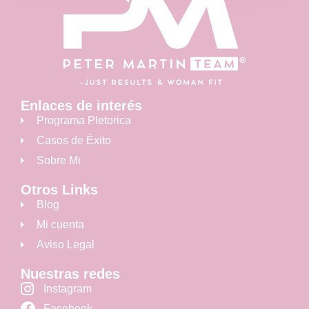
Enlaces de interés
Programa Pletorica
Casos de Éxito
Sobre Mi
Otros Links
Blog
Mi cuenta
Aviso Legal
Nuestras redes
Instagram
Facebook