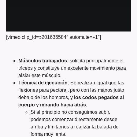
[vimeo clip_id=»201636584″ automute=»1″]
Músculos trabajados:
solicita principalmente el
tríceps y constituye un excelente movimiento para
aislar este músculo.
Técnica de ejecución:
Se realizan igual que las
flexiones para pectoral, pero con las manos justo
debajo de los hombros, y
los codos pegados al
cuerpo y mirando hacia atrás
.
Si al principio no conseguimos subir,
podemos comenzar directamente desde
arriba y limitarnos a realizar la bajada de
forma muy lenta.