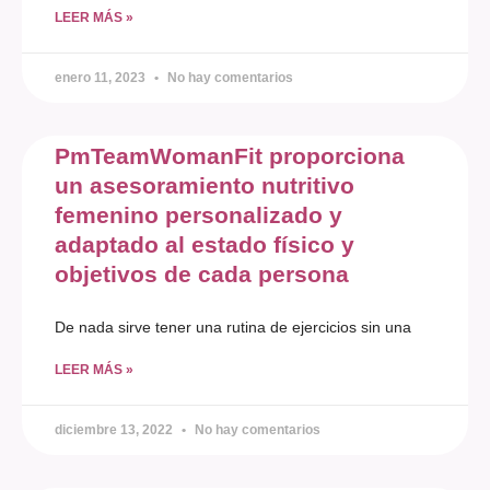
LEER MÁS »
enero 11, 2023
No hay comentarios
PmTeamWomanFit proporciona
un asesoramiento nutritivo
femenino personalizado y
adaptado al estado físico y
objetivos de cada persona
De nada sirve tener una rutina de ejercicios sin una
LEER MÁS »
diciembre 13, 2022
No hay comentarios