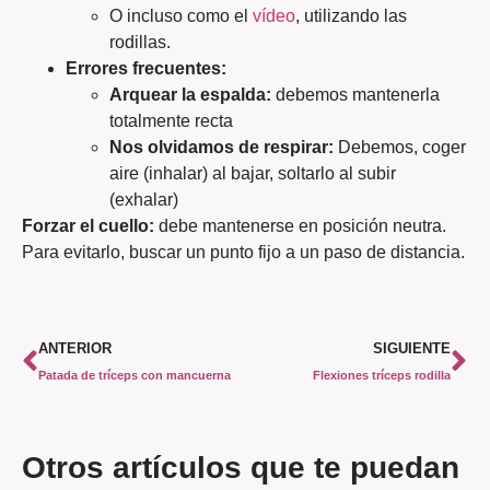
O incluso como el
vídeo
, utilizando las
rodillas.
Errores frecuentes:
Arquear la espalda:
debemos mantenerla
totalmente recta
Nos olvidamos de respirar:
Debemos, coger
aire (inhalar) al bajar, soltarlo al subir
(exhalar)
Forzar el cuello:
debe mantenerse en posición neutra.
Para evitarlo, buscar un punto fijo a un paso de distancia.
ANTERIOR
SIGUIENTE
Patada de tríceps con mancuerna
Flexiones tríceps rodilla
Otros artículos que te puedan