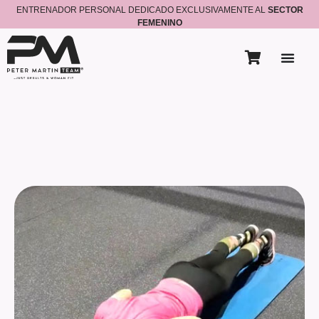
ENTRENADOR PERSONAL DEDICADO EXCLUSIVAMENTE AL
SECTOR
FEMENINO