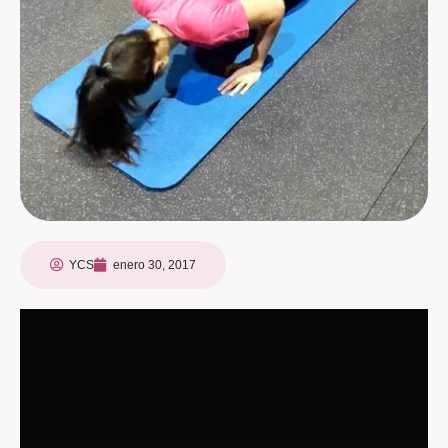
YCS
enero 30, 2017