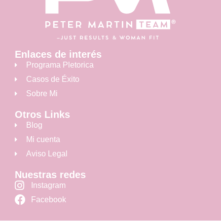
Enlaces de interés
Programa Pletorica
Casos de Éxito
Sobre Mi
Otros Links
Blog
Mi cuenta
Aviso Legal
Nuestras redes
Instagram
Facebook