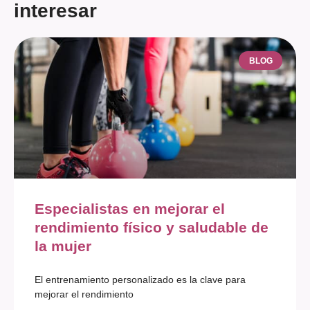
interesar
BLOG
Especialistas en mejorar el
rendimiento físico y saludable de
la mujer
El entrenamiento personalizado es la clave para
mejorar el rendimiento