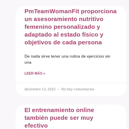
PmTeamWomanFit proporciona
un asesoramiento nutritivo
femenino personalizado y
adaptado al estado físico y
objetivos de cada persona
De nada sirve tener una rutina de ejercicios sin
una
LEER MÁS »
diciembre 13, 2022
No hay comentarios
El entrenamiento online
también puede ser muy
efectivo