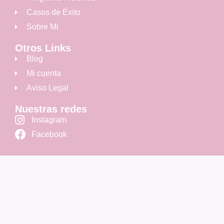
Casos de Éxito
Sobre Mi
Otros Links
Blog
Mi cuenta
Aviso Legal
Nuestras redes
Instagram
Facebook