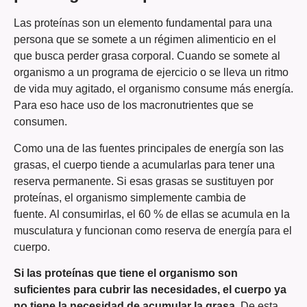
Las proteínas son un elemento fundamental para una
persona que se somete a un régimen alimenticio en el
que busca perder grasa corporal. Cuando se somete al
organismo a un programa de ejercicio o se lleva un ritmo
de vida muy agitado, el organismo consume más energía.
Para eso hace uso de los macronutrientes que se
consumen.
Como una de las fuentes principales de energía son las
grasas, el cuerpo tiende a acumularlas para tener una
reserva permanente. Si esas grasas se sustituyen por
proteínas, el organismo simplemente cambia de
fuente. Al consumirlas, el 60 % de ellas se acumula en la
musculatura y funcionan como reserva de energía para el
cuerpo.
Si las proteínas que tiene el organismo son
suficientes para cubrir las necesidades, el cuerpo ya
no tiene la necesidad de acumular la grasa
. De esta