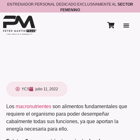
ENTRENADOR PERSONAL DEDICADO EXCLUSIVAMENTE AL
SECTOR
FEMENINO
YCS
julio 11, 2022
Los
macronutrientes
son alimentos fundamentales que
requiere el organismo para poder desempeñar
cabalmente todas sus funciones, ya que aportan la
energía necesaria para ello.