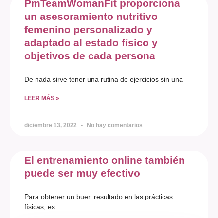
PmTeamWomanFit proporciona
un asesoramiento nutritivo
femenino personalizado y
adaptado al estado físico y
objetivos de cada persona
De nada sirve tener una rutina de ejercicios sin una
LEER MÁS »
diciembre 13, 2022
No hay comentarios
El entrenamiento online también
puede ser muy efectivo
Para obtener un buen resultado en las prácticas
físicas, es