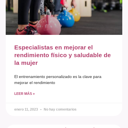
Especialistas en mejorar el
rendimiento físico y saludable de
la mujer
El entrenamiento personalizado es la clave para
mejorar el rendimiento
LEER MÁS »
enero 11, 2023
No hay comentarios