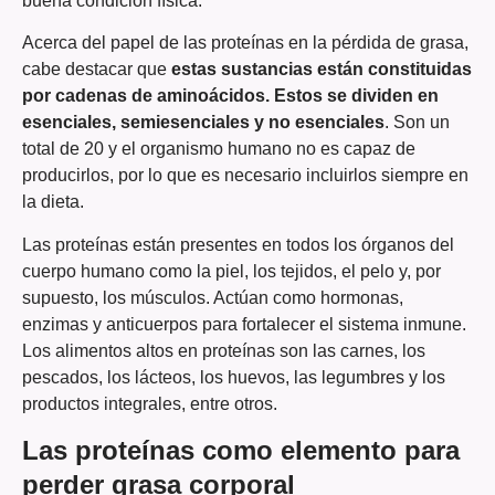
buena condición física.
Acerca del papel de las proteínas en la pérdida de grasa,
cabe destacar que
estas sustancias están constituidas
por cadenas de aminoácidos. Estos se dividen en
esenciales, semiesenciales y no esenciales
. Son un
total de 20 y el organismo humano no es capaz de
producirlos, por lo que es necesario incluirlos siempre en
la dieta.
Las proteínas están presentes en todos los órganos del
cuerpo humano como la piel, los tejidos, el pelo y, por
supuesto, los músculos. Actúan como hormonas,
enzimas y anticuerpos para fortalecer el sistema inmune.
Los alimentos altos en proteínas son las carnes, los
pescados, los lácteos, los huevos, las legumbres y los
productos integrales, entre otros.
Las proteínas como elemento para
perder grasa corporal