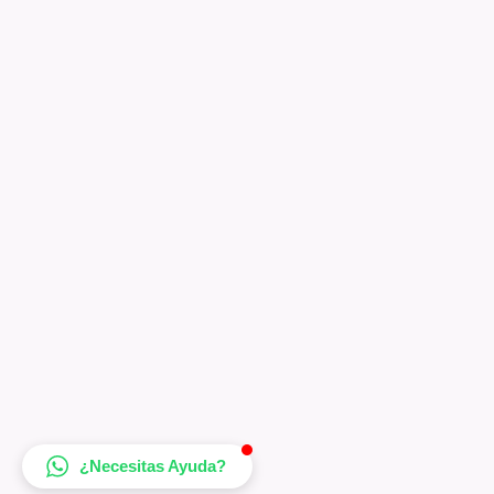
¿Necesitas Ayuda?