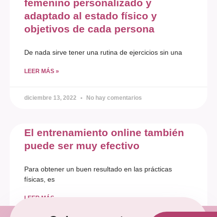
femenino personalizado y
adaptado al estado físico y
objetivos de cada persona
De nada sirve tener una rutina de ejercicios sin una
LEER MÁS »
diciembre 13, 2022
No hay comentarios
El entrenamiento online también
puede ser muy efectivo
Para obtener un buen resultado en las prácticas
físicas, es
LEER MÁS »