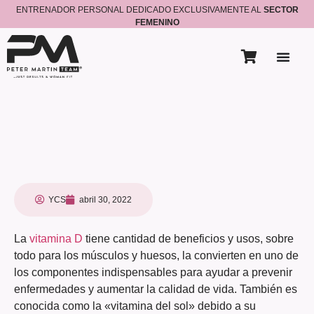
ENTRENADOR PERSONAL DEDICADO EXCLUSIVAMENTE AL
SECTOR
FEMENINO
YCS
abril 30, 2022
La
vitamina D
tiene cantidad de beneficios y usos, sobre
todo para los músculos y huesos, la convierten en uno de
los componentes indispensables para ayudar a prevenir
enfermedades y aumentar la calidad de vida. También es
conocida como la «vitamina del sol» debido a su