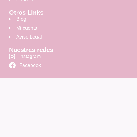
Otros Links
Blog
Mi cuenta
Aviso Legal
Nuestras redes
Instagram
Facebook