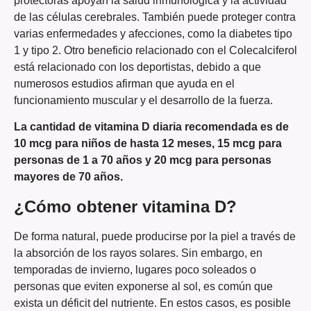
protectoras apoyan la salud inmunológica y la actividad
de las células cerebrales. También puede proteger contra
varias enfermedades y afecciones, como la diabetes tipo
1 y tipo 2. Otro beneficio relacionado con el Colecalciferol
está relacionado con los deportistas, debido a que
numerosos estudios afirman que ayuda en el
funcionamiento muscular y el desarrollo de la fuerza.
La cantidad de vitamina D diaria recomendada es de
10 mcg para niños de hasta 12 meses, 15 mcg para
personas de 1 a 70 años y 20 mcg para personas
mayores de 70 años.
¿Cómo obtener vitamina D?
De forma natural, puede producirse por la piel a través de
la absorción de los rayos solares. Sin embargo, en
temporadas de invierno, lugares poco soleados o
personas que eviten exponerse al sol, es común que
exista un déficit del nutriente. En estos casos, es posible