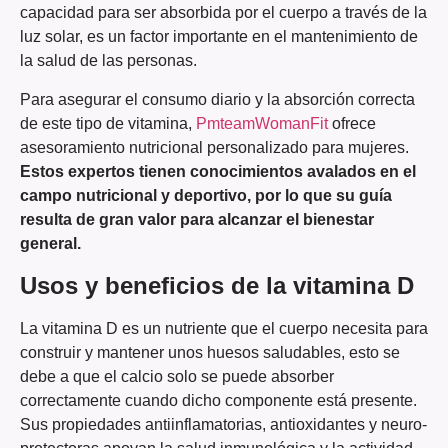
capacidad para ser absorbida por el cuerpo a través de la
luz solar, es un factor importante en el mantenimiento de
la salud de las personas.
Para asegurar el consumo diario y la absorción correcta
de este tipo de vitamina,
PmteamWomanFit
ofrece
asesoramiento nutricional personalizado para mujeres.
Estos expertos tienen conocimientos avalados en el
campo nutricional y deportivo, por lo que su guía
resulta de gran valor para alcanzar el bienestar
general.
Usos y beneficios de la vitamina D
La vitamina D es un nutriente que el cuerpo necesita para
construir y mantener unos huesos saludables, esto se
debe a que el calcio solo se puede absorber
correctamente cuando dicho componente está presente.
Sus propiedades antiinflamatorias, antioxidantes y neuro-