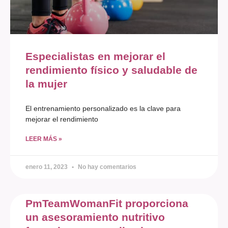
Especialistas en mejorar el
rendimiento físico y saludable de
la mujer
El entrenamiento personalizado es la clave para
mejorar el rendimiento
LEER MÁS »
enero 11, 2023
No hay comentarios
PmTeamWomanFit proporciona
un asesoramiento nutritivo