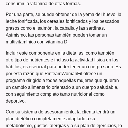
consumir la vitamina de otras formas.
Por una parte, se puede obtener de la yema del huevo, la
leche fortificada, los cereales fortificados y los pescados
grasos como el salmón, la caballa y las sardinas.
Asimismo, las personas también pueden tomar un
multivitamínico con vitamina D.
Incluir este componente en la dieta, así como también
otro tipo de nutrientes e incluso la actividad física en los
hábitos, es esencial para poder tener un cuerpo sano. Es
por esta razón que PmteamWomanFit ofrece un
programa dirigido a todas aquellas mujeres que quieran
un cambio alimentario orientado a un cuerpo saludable,
con seguimiento completo tanto nutricional como
deportivo.
Con su sistema de asesoramiento, la clienta tendrá un
plan dietético completamente adaptado a su
metabolismo, gustos, alergias y a su plan de ejercicios, lo