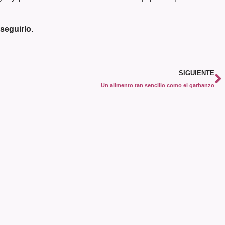
seguirlo
.
SIGUIENTE
Un alimento tan sencillo como el garbanzo