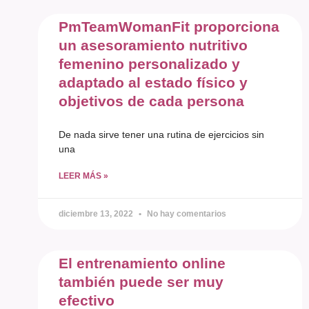
PmTeamWomanFit proporciona
un asesoramiento nutritivo
femenino personalizado y
adaptado al estado físico y
objetivos de cada persona
De nada sirve tener una rutina de ejercicios sin
una
LEER MÁS »
diciembre 13, 2022
No hay comentarios
El entrenamiento online
también puede ser muy
efectivo