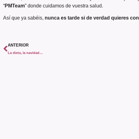
“
PMTeam
” donde cuidamos de vuestra salud.
Así que ya sabéis,
nunca es tarde si de verdad quieres con
ANTERIOR
La dieta, la navidad…