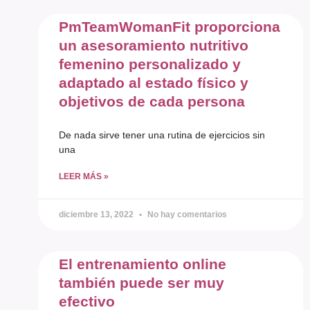
PmTeamWomanFit proporciona
un asesoramiento nutritivo
femenino personalizado y
adaptado al estado físico y
objetivos de cada persona
De nada sirve tener una rutina de ejercicios sin
una
LEER MÁS »
diciembre 13, 2022
No hay comentarios
El entrenamiento online
también puede ser muy
efectivo