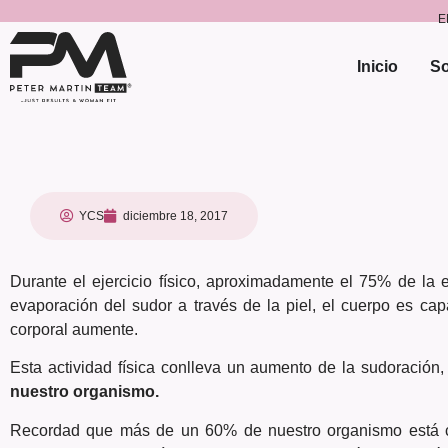
E
Inicio
So
YCS
diciembre 18, 2017
Durante el ejercicio físico, aproximadamente el 75% de la 
evaporación del sudor a través de la piel, el cuerpo es ca
corporal aumente.
Esta actividad física conlleva un aumento de la sudoración, 
nuestro organismo.
Recordad que más de un 60% de nuestro organismo está c