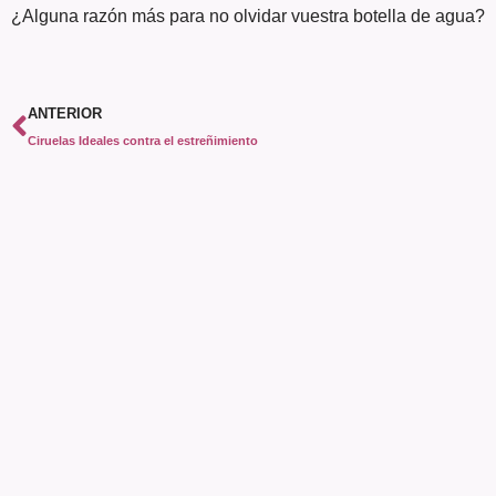
¿Alguna razón más para no olvidar vuestra botella de agua?
ANTERIOR
Ciruelas Ideales contra el estreñimiento