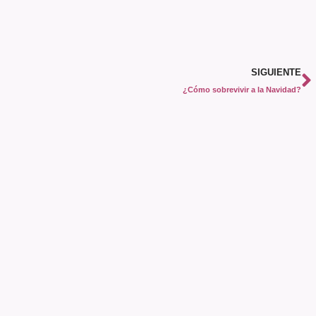
SIGUIENTE
¿Cómo sobrevivir a la Navidad?