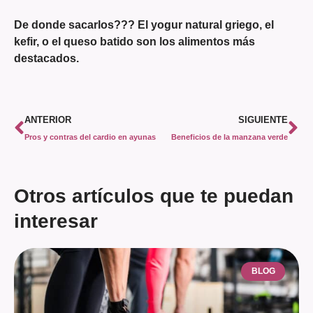
De donde sacarlos??? El yogur natural griego, el
kefir, o el queso batido son los alimentos más
destacados.
ANTERIOR
SIGUIENTE
Pros y contras del cardio en ayunas
Beneficios de la manzana verde
Otros artículos que te puedan
interesar
BLOG