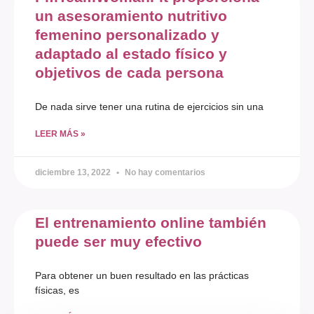
un asesoramiento nutritivo
femenino personalizado y
adaptado al estado físico y
objetivos de cada persona
De nada sirve tener una rutina de ejercicios sin una
LEER MÁS »
diciembre 13, 2022
No hay comentarios
El entrenamiento online también
puede ser muy efectivo
Para obtener un buen resultado en las prácticas
físicas, es