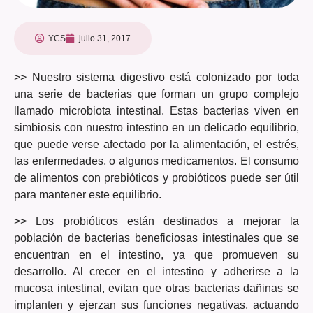
YCS
julio 31, 2017
>> Nuestro sistema digestivo está colonizado por toda
una serie de bacterias que forman un grupo complejo
llamado microbiota intestinal. Estas bacterias viven en
simbiosis con nuestro intestino en un delicado equilibrio,
que puede verse afectado por la alimentación, el estrés,
las enfermedades, o algunos medicamentos. El consumo
de alimentos con prebióticos y probióticos puede ser útil
para mantener este equilibrio.
>> Los probióticos están destinados a mejorar la
población de bacterias beneficiosas intestinales que se
encuentran en el intestino, ya que promueven su
desarrollo. Al crecer en el intestino y adherirse a la
mucosa intestinal, evitan que otras bacterias dañinas se
implanten y ejerzan sus funciones negativas, actuando