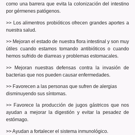
como una barrera que evita la colonización del intestino
por gérmenes patógenos.
>> Los alimentros probióticos ofrecen grandes aportes a
nuestra salud.
>> Mejoran el estado de nuestra flora intestinal y son muy
útiles cuando estamos tomando antibióticos o cuando
hemos sufrido de diarreas y problemas estomacales.
>> Mejoran nuestras defensas contra la invasión de
bacterias que nos pueden causar enfermedades.
>> Favorecen a las personas que sufren de alergias
disminuyendo sus síntomas.
>> Favorece la producción de jugos gástricos que nos
ayudan a mejorar la digestión y evitar la pesadez de
estómago.
>> Ayudan a fortalecer el sistema inmunológico.