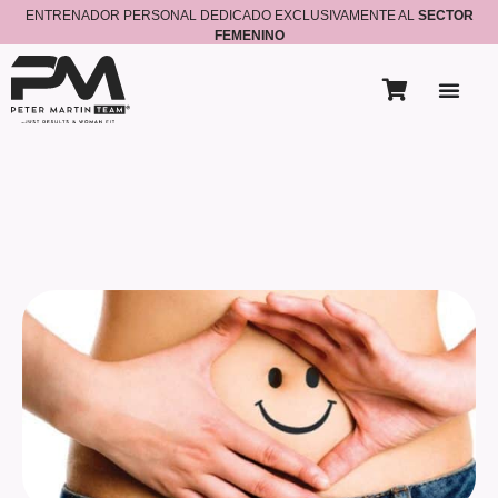
ENTRENADOR PERSONAL DEDICADO EXCLUSIVAMENTE AL
SECTOR
FEMENINO