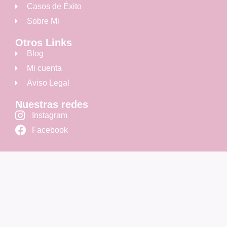
Casos de Éxito
Sobre Mi
Otros Links
Blog
Mi cuenta
Aviso Legal
Nuestras redes
Instagram
Facebook