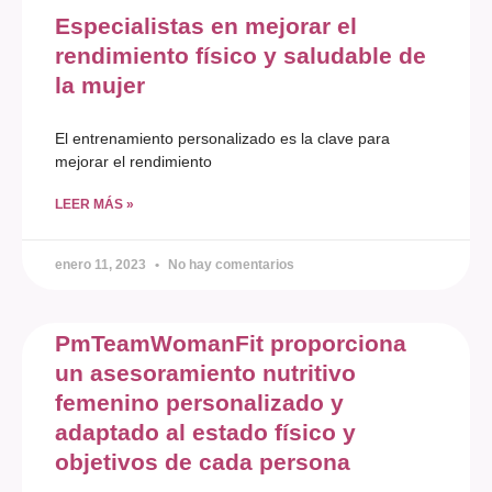
Especialistas en mejorar el
rendimiento físico y saludable de
la mujer
El entrenamiento personalizado es la clave para
mejorar el rendimiento
LEER MÁS »
enero 11, 2023
No hay comentarios
PmTeamWomanFit proporciona
un asesoramiento nutritivo
femenino personalizado y
adaptado al estado físico y
objetivos de cada persona