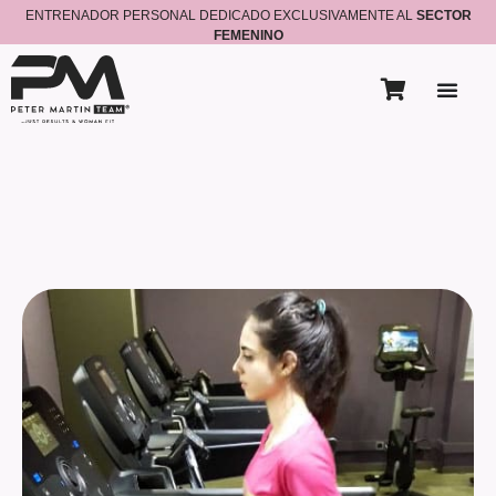
ENTRENADOR PERSONAL DEDICADO EXCLUSIVAMENTE AL
SECTOR
FEMENINO