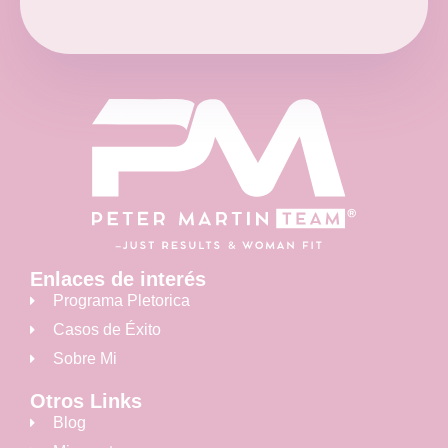
Enlaces de interés
Programa Pletorica
Casos de Éxito
Sobre Mi
Otros Links
Blog