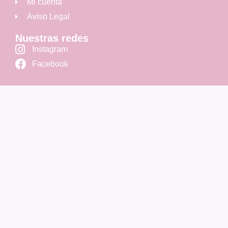
Mi cuenta
Aviso Legal
Nuestras redes
Instagram
Facebook