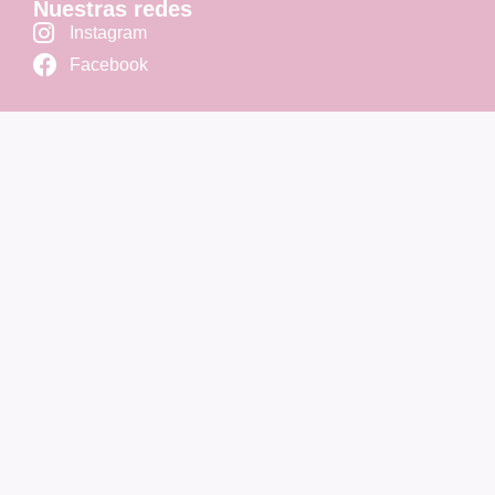
Nuestras redes
Instagram
Facebook