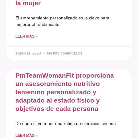
la mujer
El entrenamiento personalizado es la clave para
mejorar el rendimiento
LEER MÁS »
enero 11, 2023
No hay comentarios
PmTeamWomanFit proporciona
un asesoramiento nutritivo
femenino personalizado y
adaptado al estado físico y
objetivos de cada persona
De nada sirve tener una rutina de ejercicios sin una
LEER MÁS »