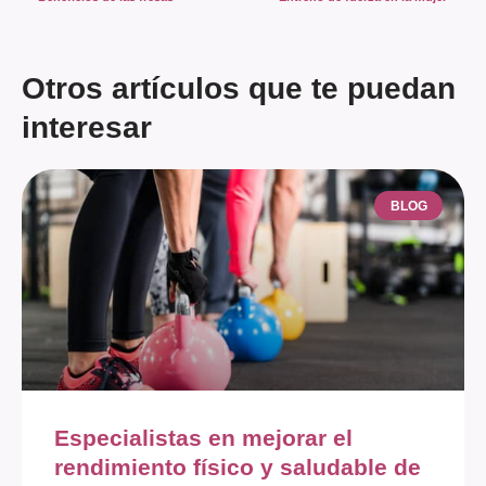
Otros artículos que te puedan
interesar
BLOG
Especialistas en mejorar el
rendimiento físico y saludable de