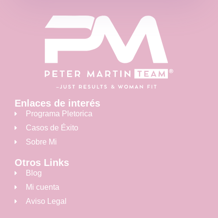
Enlaces de interés
Programa Pletorica
Casos de Éxito
Sobre Mi
Otros Links
Blog
Mi cuenta
Aviso Legal