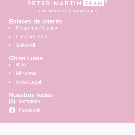
Enlaces de interés
Programa Pletorica
Casos de Éxito
Sobre Mi
Otros Links
Blog
Mi cuenta
Aviso Legal
Nuestras redes
Instagram
Facebook