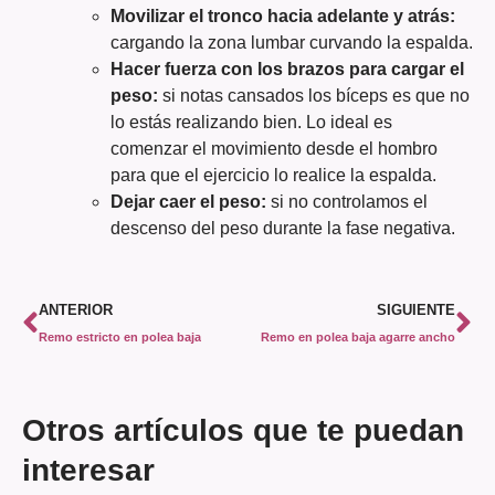
Movilizar el tronco hacia adelante y atrás:
cargando la zona lumbar curvando la espalda.
Hacer fuerza con los brazos para cargar el
peso:
si notas cansados los bíceps es que no
lo estás realizando bien. Lo ideal es
comenzar el movimiento desde el hombro
para que el ejercicio lo realice la espalda.
Dejar caer el peso:
si no controlamos el
descenso del peso durante la fase negativa.
ANTERIOR
SIGUIENTE
Remo estricto en polea baja
Remo en polea baja agarre ancho
Otros artículos que te puedan
interesar