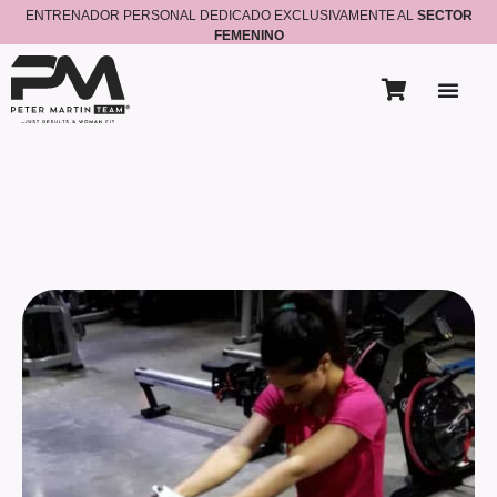
ENTRENADOR PERSONAL DEDICADO EXCLUSIVAMENTE AL
SECTOR
FEMENINO