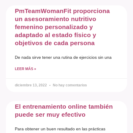
PmTeamWomanFit proporciona
un asesoramiento nutritivo
femenino personalizado y
adaptado al estado físico y
objetivos de cada persona
De nada sirve tener una rutina de ejercicios sin una
LEER MÁS »
diciembre 13, 2022
No hay comentarios
El entrenamiento online también
puede ser muy efectivo
Para obtener un buen resultado en las prácticas