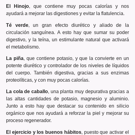
El Hinojo
, que contiene muy pocas calorías y nos
ayudará a mejorar las digestiones y evitar la flatulencia.
Té verde
, un gran efecto diurético y aliado de la
circulación sanguínea. A esto hay que sumar su poder
digestivo, y la teína, un estimulante natural que activará
el metabolismo.
La piña
, que contiene potasio, y que la convierte en un
potente diurético y controlador de los niveles de líquidos
del cuerpo. También digestiva, gracias a sus enzimas
proteolíticas, y con muy pocas calorías.
La cola de caballo
, una planta muy depurativa gracias a
las altas cantidades de potasio, magnesio y aluminio.
Junto a esto hay que destacar su contenido en silicio
orgánico que nos ayudará a reforzar la piel y mejorar su
proceso regenerador.
El ejercicio y los buenos hábitos
, puesto que activar el