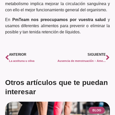
metabolismo implica mejorar la circulación sanguínea y
con ello el mejor funcionamiento general del organismo.
En
PmTeam nos preocupamos por vuestra salud
y
usamos diferentes alimentos para prevenir o eliminar la
posible y tan tenida retención de líquidos.
ANTERIOR
SIGUIENTE
La aceituna u oliva
Ausencia de menstruación – Amenorrea
Otros artículos que te puedan
interesar
BLOG