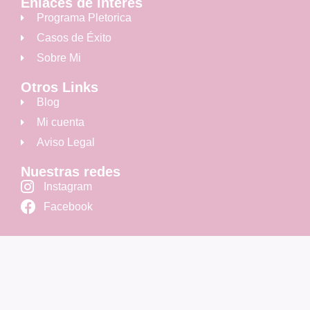
Enlaces de interés
Programa Pletorica
Casos de Éxito
Sobre Mi
Otros Links
Blog
Mi cuenta
Aviso Legal
Nuestras redes
Instagram
Facebook