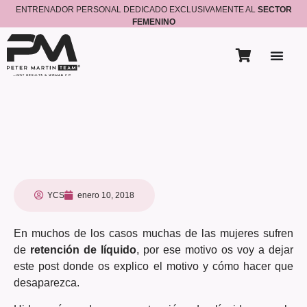
ENTRENADOR PERSONAL DEDICADO EXCLUSIVAMENTE AL
SECTOR
FEMENINO
YCS
enero 10, 2018
En muchos de los casos muchas de las mujeres sufren
de
retención de líquido
, por ese motivo os voy a dejar
este post donde os explico el motivo y cómo hacer que
desaparezca.