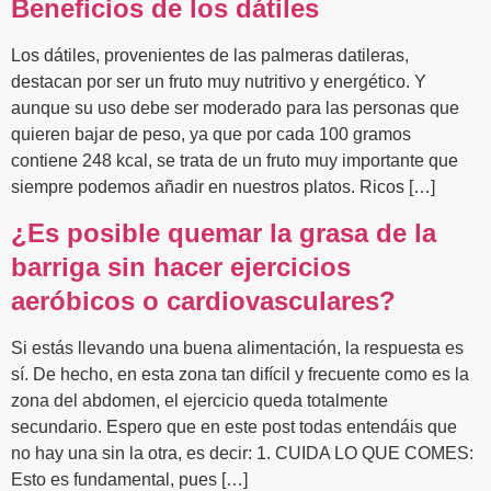
Beneficios de los dátiles
Los dátiles, provenientes de las palmeras datileras,
destacan por ser un fruto muy nutritivo y energético. Y
aunque su uso debe ser moderado para las personas que
quieren bajar de peso, ya que por cada 100 gramos
contiene 248 kcal, se trata de un fruto muy importante que
siempre podemos añadir en nuestros platos. Ricos […]
¿Es posible quemar la grasa de la
barriga sin hacer ejercicios
aeróbicos o cardiovasculares?
Si estás llevando una buena alimentación, la respuesta es
sí. De hecho, en esta zona tan difícil y frecuente como es la
zona del abdomen, el ejercicio queda totalmente
secundario. Espero que en este post todas entendáis que
no hay una sin la otra, es decir: 1. CUIDA LO QUE COMES:
Esto es fundamental, pues […]