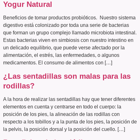
Yogur Natural
Beneficios de tomar productos probióticos. Nuestro sistema
digestivo está colonizado por toda una serie de bacterias
que forman un grupo complejo llamado microbiota intestinal.
Estas bacterias viven en simbiosis con nuestro intestino en
un delicado equilibrio, que puede verse afectado por la
alimentación, el estrés, las enfermedades, o algunos
medicamentos. El consumo de alimentos con […]
¿Las sentadillas son malas para las
rodillas?
A la hora de realizar las sentadillas hay que tener diferentes
elementos en cuenta y centrarse en todo el cuerpo: la
posición de los pies, la alineación de las rodillas con
respecto a los tobillos y a la punta de los pies, la posición de
la pelvis, la posición dorsal y la posición del cuello. […]