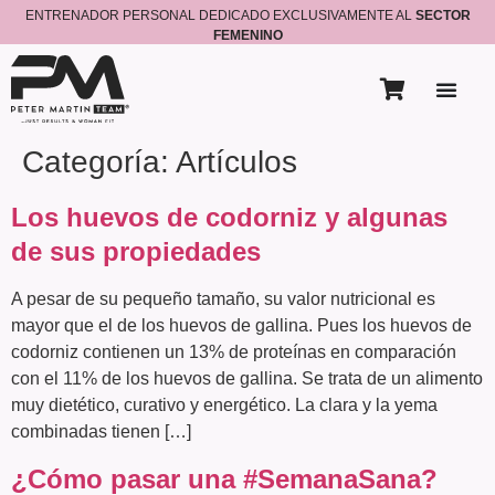
ENTRENADOR PERSONAL DEDICADO EXCLUSIVAMENTE AL
SECTOR
FEMENINO
Categoría:
Artículos
Los huevos de codorniz y algunas
de sus propiedades
A pesar de su pequeño tamaño, su valor nutricional es
mayor que el de los huevos de gallina. Pues los huevos de
codorniz contienen un 13% de proteínas en comparación
con el 11% de los huevos de gallina. Se trata de un alimento
muy dietético, curativo y energético. La clara y la yema
combinadas tienen […]
¿Cómo pasar una #SemanaSana?