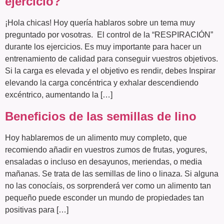
ejercicio?
¡Hola chicas! Hoy quería hablaros sobre un tema muy
preguntado por vosotras. El control de la “RESPIRACIÓN”
durante los ejercicios. Es muy importante para hacer un
entrenamiento de calidad para conseguir vuestros objetivos.
Si la carga es elevada y el objetivo es rendir, debes Inspirar
elevando la carga concéntrica y exhalar descendiendo
excéntrico, aumentando la […]
Beneficios de las semillas de lino
Hoy hablaremos de un alimento muy completo, que
recomiendo añadir en vuestros zumos de frutas, yogures,
ensaladas o incluso en desayunos, meriendas, o media
mañanas. Se trata de las semillas de lino o linaza. Si alguna
no las conocíais, os sorprenderá ver como un alimento tan
pequeño puede esconder un mundo de propiedades tan
positivas para […]