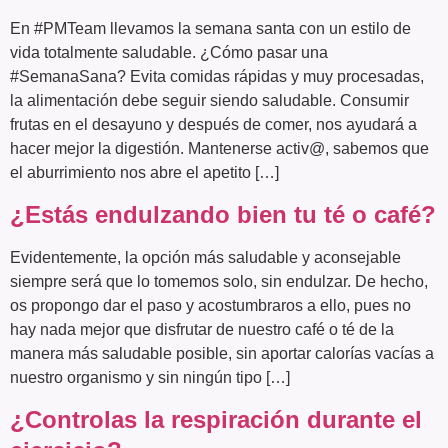
En #PMTeam llevamos la semana santa con un estilo de
vida totalmente saludable. ¿Cómo pasar una
#SemanaSana? Evita comidas rápidas y muy procesadas,
la alimentación debe seguir siendo saludable. Consumir
frutas en el desayuno y después de comer, nos ayudará a
hacer mejor la digestión. Mantenerse activ@, sabemos que
el aburrimiento nos abre el apetito […]
¿Estás endulzando bien tu té o café?
Evidentemente, la opción más saludable y aconsejable
siempre será que lo tomemos solo, sin endulzar. De hecho,
os propongo dar el paso y acostumbraros a ello, pues no
hay nada mejor que disfrutar de nuestro café o té de la
manera más saludable posible, sin aportar calorías vacías a
nuestro organismo y sin ningún tipo […]
¿Controlas la respiración durante el