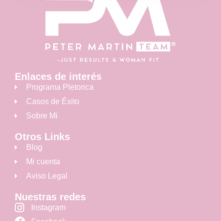
Enlaces de interés
Programa Pletorica
Casos de Éxito
Sobre Mi
Otros Links
Blog
Mi cuenta
Aviso Legal
Nuestras redes
Instagram